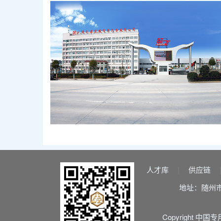
人才库
供应链
|
地址：随州
Copyright 中国专用