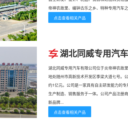
帝神农故里、编钟古乐之乡、特种专用汽车
点击查看相关产品
湖北同威专用汽
湖北同威专用汽车有限公司位于炎帝神农故里
地处随州市高新技术开发区季梁大道七号。公司
约1亿元。公司是一家具有自主研发能力的专
生产制造、销售服务于一体。公司产品注册商
新品牌...
点击查看相关产品