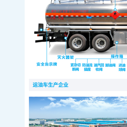
运油车生产企业