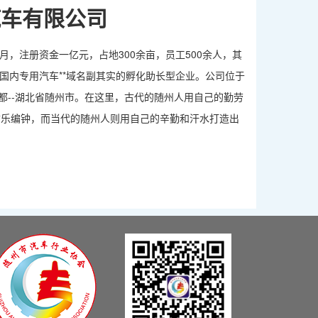
汽车有限公司
月，注册资金一亿元，占地300余亩，员工500余人，其
是国内专用汽车**域名副其实的孵化助长型企业。公司位于
都--湖北省随州市。在这里，古代的随州人用自己的勤劳
古乐编钟，而当代的随州人则用自己的辛勤和汗水打造出