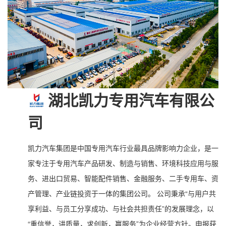
湖北凯力专用汽车有限公
司
凯力汽车集团是中国专用汽车行业最具品牌影响力企业，是一
家专注于专用汽车产品研发、制造与销售、环境科技应用与服
务、进出口贸易、智能配件销售、金融服务、二手专用车、资
产管理、产业链投资于一体的集团公司。 公司秉承“与用户共
享利益、与员工分享成功、与社会共担责任”的发展理念，以
“重信誉，讲质量，求创新，赢服务”为企业经营方针。申报获