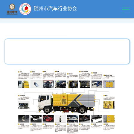
随州市汽车行业协会
首页
领导关怀
精品中心
企业风采
行业动态
政策法规