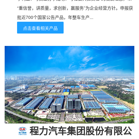
“重信誉，讲质量，求创新，赢服务”为企业经营方针。申报获
批近700个国家公告产品，年整车生产...
点击查看相关产品
程力汽车集团股份有限公