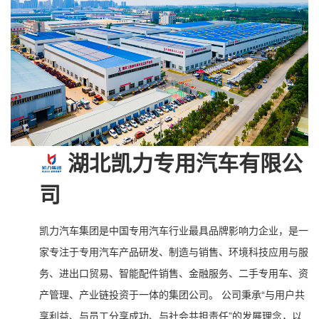
湖北凯力专用汽车有限公
司
凯力汽车集团是中国专用汽车行业最具品牌影响力企业，是一
家专注于专用汽车产品研发、制造与销售、环境科技应用与服
务、进出口贸易、智能配件销售、金融服务、二手专用车、资
产管理、产业链投资于一体的集团公司。 公司秉承“与用户共
享利益、与员工分享成功、与社会共担责任”的发展理念，以