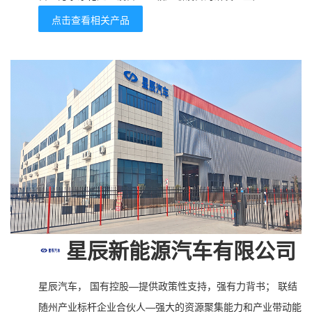
点击查看相关产品
星辰新能源汽车有限公司
星辰汽车， 国有控股—提供政策性支持，强有力背书； 联结
随州产业标杆企业合伙人—强大的资源聚集能力和产业带动能