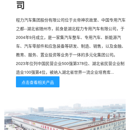
司
程力汽车集团股份有限公司位于炎帝神农故里、中国专用汽车
之都--湖北省随州市，前身是湖北程力专用汽车有限公司，于
2004年9月成立，是一家集汽车整车、专用汽车、新能源汽
车、汽车零部件和应急装备等研发、制造、销售，以及金融、
教育、服务、置业投资等业务于一体的多元化集团公司。
2023年位列中国民营企业500强第378位、湖北省民营企业制
造业100强第4位，被纳入湖北省世界一流企业培育库...
点击查看相关产品