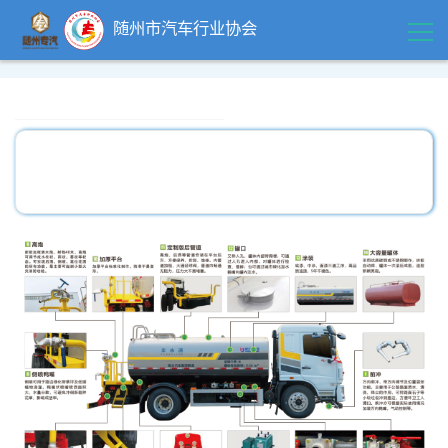
随州市汽车行业协会
首页
领导关怀
精品中心
企业风采
行业动态
政策法规