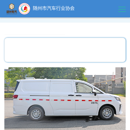
随州市汽车行业协会
首页
领导关怀
精品中心
企业风采
行业动态
政策法规