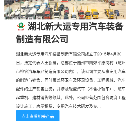
湖北新大运专用汽车装备
制造有限公司
湖北新大运专用汽车装备制造有限公司成立于2015年4月30
日，法定代表人王新爱，总部位于随州市南郊平原岗村（随州
市神农汽车车厢制造有限公司内）。该公司主要从事专用汽车
的制造与销售，同时覆盖环卫车及环卫设备、工程机械、汽车
配件的生产销售业务，并涉及轻型汽车（不含小轿车）、随车
起重机、建材销售等领域。此外，公司经营范围包含防腐工程
设计施工、房屋租赁、专用汽车技术研发及专...
点击查看相关产品