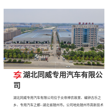
湖北同威专用汽车有限公
司
湖北同威专用汽车有限公司位于炎帝神农故里、编钟古乐之
乡、专用汽车之都--湖北省随州市。公司地处随州市高新技术