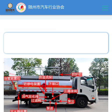
随州市汽车行业协会
首页
领导关怀
精品中心
企业风采
行业动态
政策法规