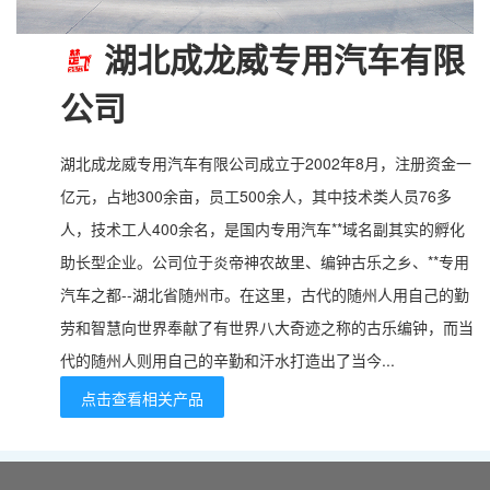
湖北成龙威专用汽车有限
公司
湖北成龙威专用汽车有限公司成立于2002年8月，注册资金一
亿元，占地300余亩，员工500余人，其中技术类人员76多
人，技术工人400余名，是国内专用汽车**域名副其实的孵化
助长型企业。公司位于炎帝神农故里、编钟古乐之乡、**专用
汽车之都--湖北省随州市。在这里，古代的随州人用自己的勤
劳和智慧向世界奉献了有世界八大奇迹之称的古乐编钟，而当
代的随州人则用自己的辛勤和汗水打造出了当今...
点击查看相关产品