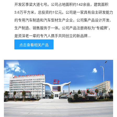
开发区季梁大道七号。公司占地面积约142余亩，建筑面积
3.6万平方米，总投资约1亿元。公司是一家具有自主研发能力
的专用汽车制造和汽车型材生产企业，公司集产品设计开发、
生产制造、销售服务于一体。公司产品注册商标为“专威牌”，
是资深老一辈的专汽人携手共同创立的新品牌...
点击查看相关产品