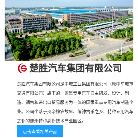
楚胜汽车集团有限公司
楚胜汽车集团有限公司是中城工业集团有限公司（原中车城市
交通有限公司）旗下的一家集专用汽车自主研发、设计、制
造、销售和进出口贸易服务为一体的国家重点专用汽车制造企
业。公司坐落于炎帝神农故里、编钟古乐之乡、特种专用汽车
之都的随州特种高新技术产业园区。
点击查看相关产品