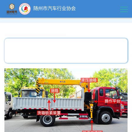
随州市汽车行业协会
首页
领导关怀
精品中心
企业风采
行业动态
政策法规