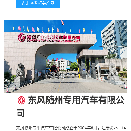
点击查看相关产品
东风随州专用汽车有限公
司
东风随州专用汽车有限公司成立于2004年9月，注册资本1.14