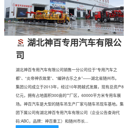
湖北神百专用汽车有限公
司
湖北神百专用汽车有限公司销售一分公司位于“专用汽车之
都”、“炎帝神农故里”、“编钟古乐之乡”——湖北省随州市。
集团公司成立于2013年，经过10年跨越式发展，现有总资产8
亿元，拥有占地面积300亩的**厂区，60000平方米专用车展
场。神百汽车是大型的随车吊生产厂家与随车吊现车基地。集
团下属公司有湖北神百专用汽车有限公司（企业公告查询代
码:ABC，品牌：神百重工）和随州市长...