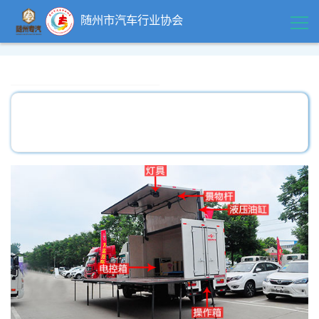
随州市汽车行业协会
首页
领导关怀
精品中心
企业风采
行业动态
政策法规