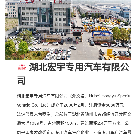
湖北宏宇专用汽车有限公
司
湖北宏宇专用汽车有限公司（外文名：Hubei Hongyu Special
Vehicle Co., Ltd）成立于2000年2月，注册资金8080万元，
法定代表人为罗浩，总部位于湖北省随州市曾都经济开发区交
通大道1089号，占地面积150亩，建筑面积2.4万平方米。公
司是国家发改委定点专用汽车生产企业，拥有专用车和汽车零