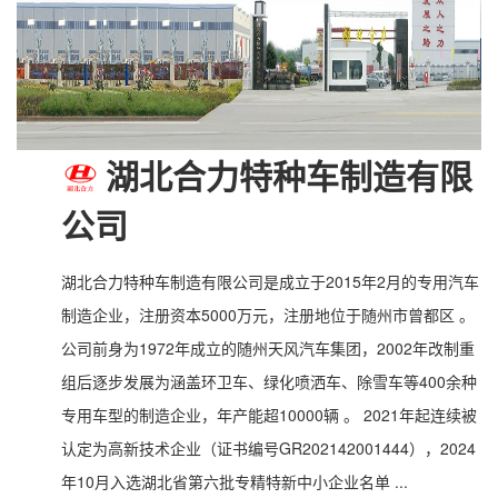
湖北合力特种车制造有限
公司
湖北合力特种车制造有限公司是成立于2015年2月的专用汽车
制造企业，注册资本5000万元，注册地位于随州市曾都区 。
公司前身为1972年成立的随州天风汽车集团，2002年改制重
组后逐步发展为涵盖环卫车、绿化喷洒车、除雪车等400余种
专用车型的制造企业，年产能超10000辆 。 2021年起连续被
认定为高新技术企业（证书编号GR202142001444），2024
年10月入选湖北省第六批专精特新中小企业名单 ...