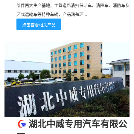
部件两大生产基地，主营道路清扫保洁车、清障车、消防车及
厢式运输车等特种车辆，产品涵盖环...
点击查看相关产品
湖北中威专用汽车有限公